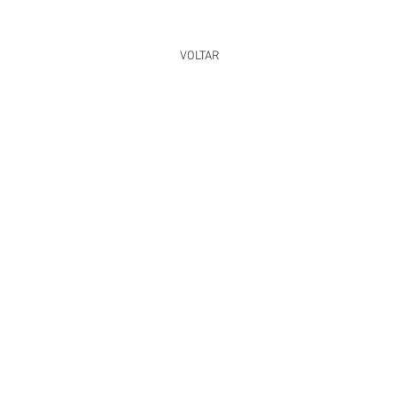
VOLTAR