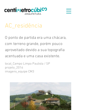
AC_residência
O ponto de partida era uma chácara,
com terreno grande, porém pouco
aproveitado devido a sua topografia
acentuada e uma casa existente.
local_Campo Limpo Paulista / SP
projeto_2016
imagens_equipe CM3