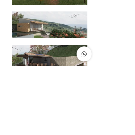
VOLTAR